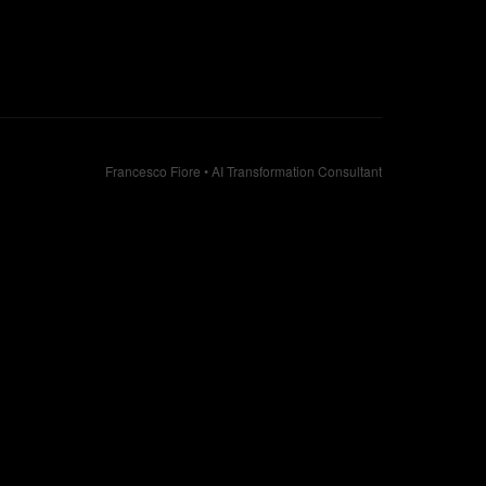
Francesco Fiore • AI Transformation Consultant